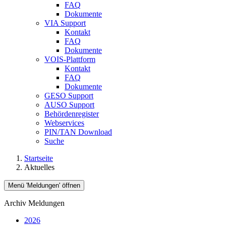
FAQ
Dokumente
VIA Support
Kontakt
FAQ
Dokumente
VOIS-Plattform
Kontakt
FAQ
Dokumente
GESO Support
AUSO Support
Behördenregister
Webservices
PIN/TAN Download
Suche
Startseite
Aktuelles
Menü 'Meldungen' öffnen
Archiv Meldungen
2026