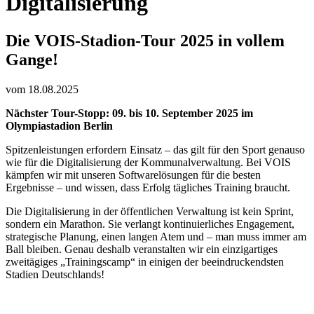
Digitalisierung
Die VOIS-Stadion-Tour 2025 in vollem
Gange!
vom 18.08.2025
Nächster Tour-Stopp: 09. bis 10. September 2025 im
Olympiastadion Berlin
Spitzenleistungen erfordern Einsatz – das gilt für den Sport genauso
wie für die Digitalisierung der Kommunalverwaltung. Bei VOIS
kämpfen wir mit unseren Softwarelösungen für die besten
Ergebnisse – und wissen, dass Erfolg tägliches Training braucht.
Die Digitalisierung in der öffentlichen Verwaltung ist kein Sprint,
sondern ein Marathon. Sie verlangt kontinuierliches Engagement,
strategische Planung, einen langen Atem und – man muss immer am
Ball bleiben. Genau deshalb veranstalten wir ein einzigartiges
zweitägiges „Trainingscamp“ in einigen der beeindruckendsten
Stadien Deutschlands!