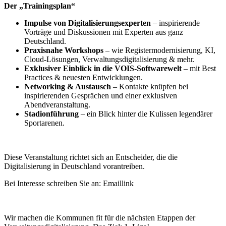
Der „Trainingsplan“
Impulse von Digitalisierungsexperten
– inspirierende
Vorträge und Diskussionen mit Experten aus ganz
Deutschland.
Praxisnahe Workshops
– wie Registermodernisierung, KI,
Cloud-Lösungen, Verwaltungsdigitalisierung & mehr.
Exklusiver Einblick in die VOIS-Softwarewelt
– mit Best
Practices & neuesten Entwicklungen.
Networking & Austausch
– Kontakte knüpfen bei
inspirierenden Gesprächen und einer exklusiven
Abendveranstaltung.
Stadionführung
– ein Blick hinter die Kulissen legendärer
Sportarenen.
Diese Veranstaltung richtet sich an Entscheider, die die
Digitalisierung in Deutschland vorantreiben.
Bei Interesse schreiben Sie an:
Emaillink
Wir machen die Kommunen fit für die nächsten Etappen der