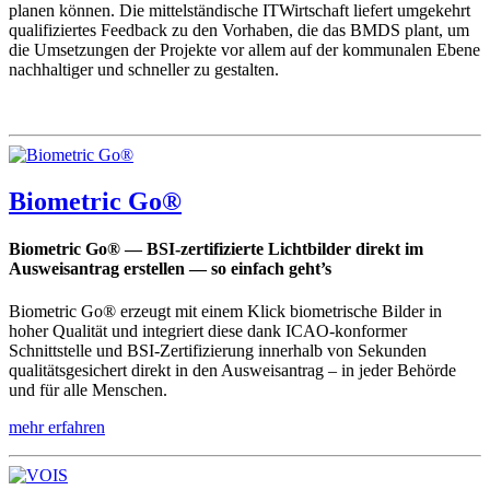
planen können. Die mittelständische ITWirtschaft liefert umgekehrt
qualifiziertes Feedback zu den Vorhaben, die das BMDS plant, um
die Umsetzungen der Projekte vor allem auf der kommunalen Ebene
nachhaltiger und schneller zu gestalten.
Biometric Go®
Biometric Go® — BSI-zertifizierte Lichtbilder direkt im
Ausweisantrag erstellen — so einfach geht’s
Biometric Go® erzeugt mit einem Klick biometrische Bilder in
hoher Qualität und integriert diese dank ICAO-konformer
Schnittstelle und BSI-Zertifizierung innerhalb von Sekunden
qualitätsgesichert direkt in den Ausweisantrag – in jeder Behörde
und für alle Menschen.
mehr erfahren