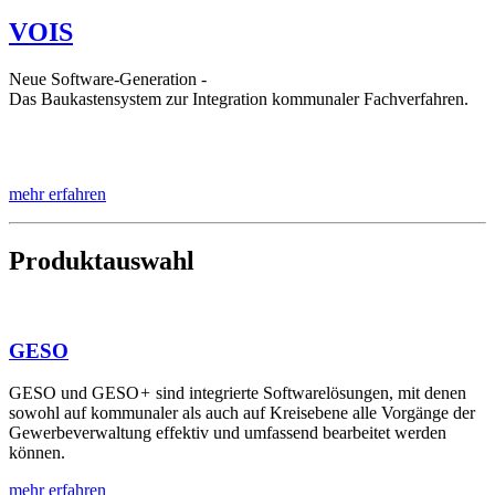
VOIS
Neue Software-Generation -
Das Baukastensystem zur Integration kommunaler Fachverfahren.
mehr erfahren
Produktauswahl
GESO
GESO und GESO
+
sind integrierte Softwarelösungen, mit denen
sowohl auf kommunaler als auch auf Kreisebene alle Vorgänge der
Gewerbeverwaltung effektiv und umfassend bearbeitet werden
können.
mehr erfahren