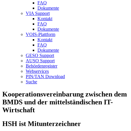
FAQ
Dokumente
VIA Support
Kontakt
FAQ
Dokumente
VOIS-Plattform
Kontakt
FAQ
Dokumente
GESO Support
AUSO Support
Behördenregister
Webservices
PIN/TAN Download
Suche
Kooperationsvereinbarung zwischen dem
BMDS und der mittelständischen IT-
Wirtschaft
HSH ist Mitunterzeichner