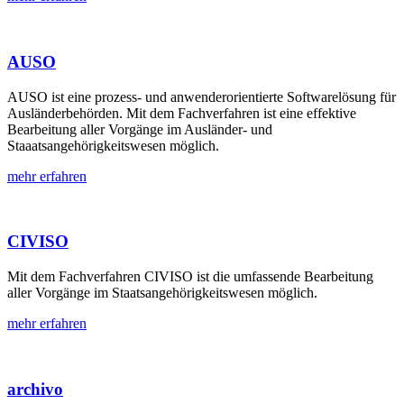
AUSO
AUSO ist eine prozess- und anwenderorientierte Softwarelösung für
Ausländerbehörden. Mit dem Fachverfahren ist eine effektive
Bearbeitung aller Vorgänge im Ausländer- und
Staaatsangehörigkeitswesen möglich.
mehr erfahren
CIVISO
Mit dem Fachverfahren CIVISO ist die umfassende Bearbeitung
aller Vorgänge im Staatsangehörigkeitswesen möglich.
mehr erfahren
archivo