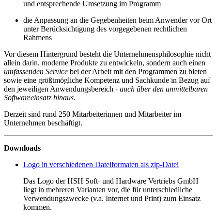
und entsprechende Umsetzung im Programm
die Anpassung an die Gegebenheiten beim Anwender vor Ort
unter Berücksichtigung des vorgegebenen rechtlichen
Rahmens
Vor diesem Hintergrund besteht die Unternehmensphilosophie nicht
allein darin, moderne Produkte zu entwickeln, sondern auch einen
umfassenden Service
bei der Arbeit mit den Programmen zu bieten
sowie eine größtmögliche Kompetenz und Sachkunde in Bezug auf
den jeweiligen Anwendungsbereich -
auch über den unmittelbaren
Softwareeinsatz hinaus.
Derzeit sind rund 250 Mitarbeiterinnen und Mitarbeiter im
Unternehmen beschäftigt.
Downloads
Logo in verschiedenen Dateiformaten als zip-Datei
Das Logo der HSH Soft- und Hardware Vertriebs GmbH
liegt in mehreren Varianten vor, die für unterschiedliche
Verwendungszwecke (v.a. Internet und Print) zum Einsatz
kommen.