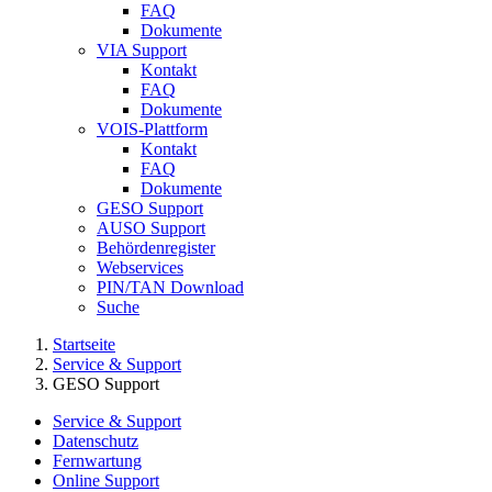
FAQ
Dokumente
VIA Support
Kontakt
FAQ
Dokumente
VOIS-Plattform
Kontakt
FAQ
Dokumente
GESO Support
AUSO Support
Behördenregister
Webservices
PIN/TAN Download
Suche
Startseite
Service & Support
GESO Support
Service & Support
Datenschutz
Fernwartung
Online Support