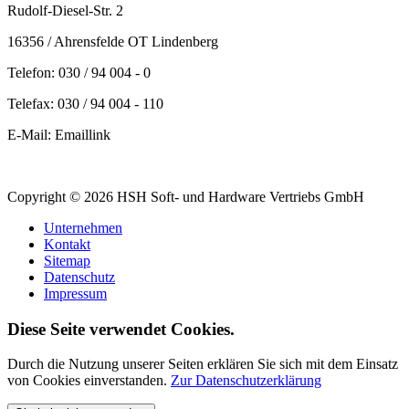
Rudolf-Diesel-Str. 2
16356 / Ahrensfelde OT Lindenberg
Telefon: 030 / 94 004 - 0
Telefax: 030 / 94 004 - 110
E-Mail:
Emaillink
Copyright © 2026 HSH Soft- und Hardware Vertriebs GmbH
Unternehmen
Kontakt
Sitemap
Datenschutz
Impressum
Diese Seite verwendet Cookies.
Durch die Nutzung unserer Seiten erklären Sie sich mit dem Einsatz
von Cookies einverstanden.
Zur Datenschutzerklärung