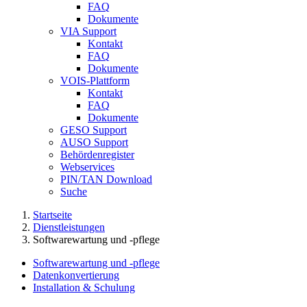
FAQ
Dokumente
VIA Support
Kontakt
FAQ
Dokumente
VOIS-Plattform
Kontakt
FAQ
Dokumente
GESO Support
AUSO Support
Behördenregister
Webservices
PIN/TAN Download
Suche
Startseite
Dienstleistungen
Softwarewartung und -pflege
Softwarewartung und -pflege
Datenkonvertierung
Installation & Schulung