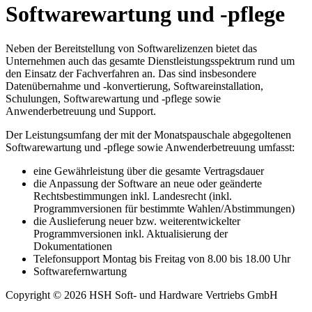
Softwarewartung und -pflege
Neben der Bereitstellung von Softwarelizenzen bietet das
Unternehmen auch das gesamte Dienstleistungsspektrum rund um
den Einsatz der Fachverfahren an. Das sind insbesondere
Datenübernahme und -konvertierung, Softwareinstallation,
Schulungen, Softwarewartung und -pflege sowie
Anwenderbetreuung und Support.
Der Leistungsumfang der mit der Monatspauschale abgegoltenen
Softwarewartung und -pflege sowie Anwenderbetreuung umfasst:
eine Gewährleistung über die gesamte Vertragsdauer
die Anpassung der Software an neue oder geänderte
Rechtsbestimmungen inkl. Landesrecht (inkl.
Programmversionen für bestimmte Wahlen/Abstimmungen)
die Auslieferung neuer bzw. weiterentwickelter
Programmversionen inkl. Aktualisierung der
Dokumentationen
Telefonsupport Montag bis Freitag von 8.00 bis 18.00 Uhr
Softwarefernwartung
Copyright © 2026 HSH Soft- und Hardware Vertriebs GmbH