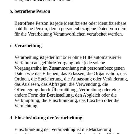
betroffene Person
Betroffene Person ist jede identifizierte oder identifizierbare
natürliche Person, deren personenbezogene Daten von dem
für die Verarbeitung Verantwortlichen verarbeitet werden.
Verarbeitung
Verarbeitung ist jeder mit oder ohne Hilfe automatisierter
Verfahren ausgeführte Vorgang oder jede solche
Vorgangsreihe im Zusammenhang mit personenbezogenen
Daten wie das Erheben, das Erfassen, die Organisation, das
Ordnen, die Speicherung, die Anpassung oder Veränderung,
das Auslesen, das Abfragen, die Verwendung, die
Offenlegung durch Übermittlung, Verbreitung oder eine
andere Form der Bereitstellung, den Abgleich oder die
Verknüpfung, die Einschränkung, das Löschen oder die
Vernichtung.
Einschränkung der Verarbeitung
Einschränkung der Verarbeitung ist die Markierung