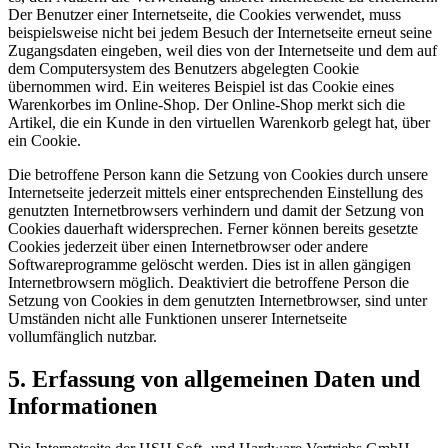
Der Benutzer einer Internetseite, die Cookies verwendet, muss
beispielsweise nicht bei jedem Besuch der Internetseite erneut seine
Zugangsdaten eingeben, weil dies von der Internetseite und dem auf
dem Computersystem des Benutzers abgelegten Cookie
übernommen wird. Ein weiteres Beispiel ist das Cookie eines
Warenkorbes im Online-Shop. Der Online-Shop merkt sich die
Artikel, die ein Kunde in den virtuellen Warenkorb gelegt hat, über
ein Cookie.
Die betroffene Person kann die Setzung von Cookies durch unsere
Internetseite jederzeit mittels einer entsprechenden Einstellung des
genutzten Internetbrowsers verhindern und damit der Setzung von
Cookies dauerhaft widersprechen. Ferner können bereits gesetzte
Cookies jederzeit über einen Internetbrowser oder andere
Softwareprogramme gelöscht werden. Dies ist in allen gängigen
Internetbrowsern möglich. Deaktiviert die betroffene Person die
Setzung von Cookies in dem genutzten Internetbrowser, sind unter
Umständen nicht alle Funktionen unserer Internetseite
vollumfänglich nutzbar.
5. Erfassung von allgemeinen Daten und
Informationen