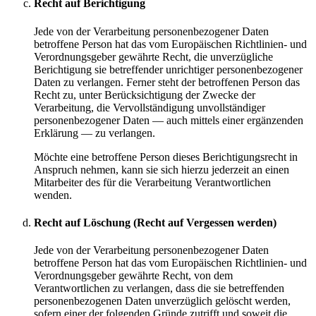
Recht auf Berichtigung
Jede von der Verarbeitung personenbezogener Daten
betroffene Person hat das vom Europäischen Richtlinien- und
Verordnungsgeber gewährte Recht, die unverzügliche
Berichtigung sie betreffender unrichtiger personenbezogener
Daten zu verlangen. Ferner steht der betroffenen Person das
Recht zu, unter Berücksichtigung der Zwecke der
Verarbeitung, die Vervollständigung unvollständiger
personenbezogener Daten — auch mittels einer ergänzenden
Erklärung — zu verlangen.
Möchte eine betroffene Person dieses Berichtigungsrecht in
Anspruch nehmen, kann sie sich hierzu jederzeit an einen
Mitarbeiter des für die Verarbeitung Verantwortlichen
wenden.
Recht auf Löschung (Recht auf Vergessen werden)
Jede von der Verarbeitung personenbezogener Daten
betroffene Person hat das vom Europäischen Richtlinien- und
Verordnungsgeber gewährte Recht, von dem
Verantwortlichen zu verlangen, dass die sie betreffenden
personenbezogenen Daten unverzüglich gelöscht werden,
sofern einer der folgenden Gründe zutrifft und soweit die