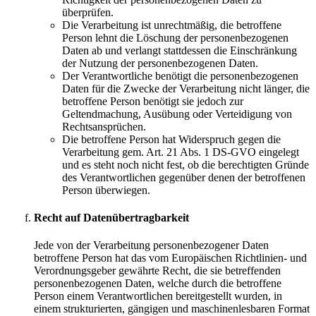
überprüfen.
Die Verarbeitung ist unrechtmäßig, die betroffene
Person lehnt die Löschung der personenbezogenen
Daten ab und verlangt stattdessen die Einschränkung
der Nutzung der personenbezogenen Daten.
Der Verantwortliche benötigt die personenbezogenen
Daten für die Zwecke der Verarbeitung nicht länger, die
betroffene Person benötigt sie jedoch zur
Geltendmachung, Ausübung oder Verteidigung von
Rechtsansprüchen.
Die betroffene Person hat Widerspruch gegen die
Verarbeitung gem. Art. 21 Abs. 1 DS-GVO eingelegt
und es steht noch nicht fest, ob die berechtigten Gründe
des Verantwortlichen gegenüber denen der betroffenen
Person überwiegen.
Recht auf Datenübertragbarkeit
Jede von der Verarbeitung personenbezogener Daten
betroffene Person hat das vom Europäischen Richtlinien- und
Verordnungsgeber gewährte Recht, die sie betreffenden
personenbezogenen Daten, welche durch die betroffene
Person einem Verantwortlichen bereitgestellt wurden, in
einem strukturierten, gängigen und maschinenlesbaren Format