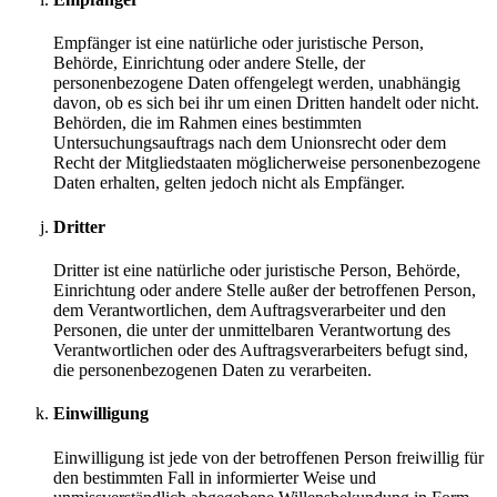
Empfänger ist eine natürliche oder juristische Person,
Behörde, Einrichtung oder andere Stelle, der
personenbezogene Daten offengelegt werden, unabhängig
davon, ob es sich bei ihr um einen Dritten handelt oder nicht.
Behörden, die im Rahmen eines bestimmten
Untersuchungsauftrags nach dem Unionsrecht oder dem
Recht der Mitgliedstaaten möglicherweise personenbezogene
Daten erhalten, gelten jedoch nicht als Empfänger.
Dritter
Dritter ist eine natürliche oder juristische Person, Behörde,
Einrichtung oder andere Stelle außer der betroffenen Person,
dem Verantwortlichen, dem Auftragsverarbeiter und den
Personen, die unter der unmittelbaren Verantwortung des
Verantwortlichen oder des Auftragsverarbeiters befugt sind,
die personenbezogenen Daten zu verarbeiten.
Einwilligung
Einwilligung ist jede von der betroffenen Person freiwillig für
den bestimmten Fall in informierter Weise und