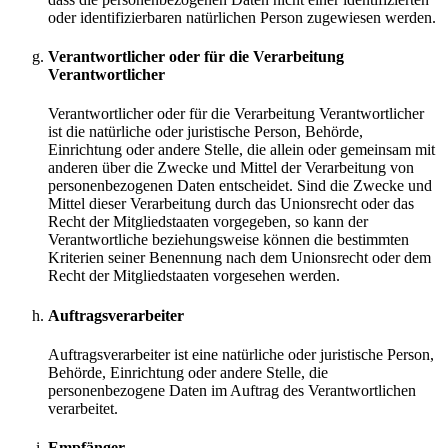
oder identifizierbaren natürlichen Person zugewiesen werden.
Verantwortlicher oder für die Verarbeitung
Verantwortlicher
Verantwortlicher oder für die Verarbeitung Verantwortlicher
ist die natürliche oder juristische Person, Behörde,
Einrichtung oder andere Stelle, die allein oder gemeinsam mit
anderen über die Zwecke und Mittel der Verarbeitung von
personenbezogenen Daten entscheidet. Sind die Zwecke und
Mittel dieser Verarbeitung durch das Unionsrecht oder das
Recht der Mitgliedstaaten vorgegeben, so kann der
Verantwortliche beziehungsweise können die bestimmten
Kriterien seiner Benennung nach dem Unionsrecht oder dem
Recht der Mitgliedstaaten vorgesehen werden.
Auftragsverarbeiter
Auftragsverarbeiter ist eine natürliche oder juristische Person,
Behörde, Einrichtung oder andere Stelle, die
personenbezogene Daten im Auftrag des Verantwortlichen
verarbeitet.
Empfänger