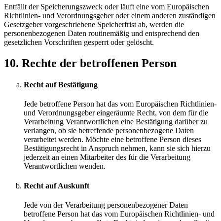
Entfällt der Speicherungszweck oder läuft eine vom Europäischen
Richtlinien- und Verordnungsgeber oder einem anderen zuständigen
Gesetzgeber vorgeschriebene Speicherfrist ab, werden die
personenbezogenen Daten routinemäßig und entsprechend den
gesetzlichen Vorschriften gesperrt oder gelöscht.
10. Rechte der betroffenen Person
Recht auf Bestätigung
Jede betroffene Person hat das vom Europäischen Richtlinien-
und Verordnungsgeber eingeräumte Recht, von dem für die
Verarbeitung Verantwortlichen eine Bestätigung darüber zu
verlangen, ob sie betreffende personenbezogene Daten
verarbeitet werden. Möchte eine betroffene Person dieses
Bestätigungsrecht in Anspruch nehmen, kann sie sich hierzu
jederzeit an einen Mitarbeiter des für die Verarbeitung
Verantwortlichen wenden.
Recht auf Auskunft
Jede von der Verarbeitung personenbezogener Daten
betroffene Person hat das vom Europäischen Richtlinien- und