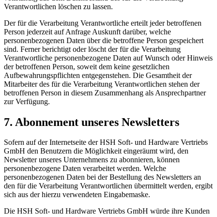
Verantwortlichen löschen zu lassen.
Der für die Verarbeitung Verantwortliche erteilt jeder betroffenen
Person jederzeit auf Anfrage Auskunft darüber, welche
personenbezogenen Daten über die betroffene Person gespeichert
sind. Ferner berichtigt oder löscht der für die Verarbeitung
Verantwortliche personenbezogene Daten auf Wunsch oder Hinweis
der betroffenen Person, soweit dem keine gesetzlichen
Aufbewahrungspflichten entgegenstehen. Die Gesamtheit der
Mitarbeiter des für die Verarbeitung Verantwortlichen stehen der
betroffenen Person in diesem Zusammenhang als Ansprechpartner
zur Verfügung.
7. Abonnement unseres Newsletters
Sofern auf der Internetseite der HSH Soft- und Hardware Vertriebs
GmbH den Benutzern die Möglichkeit eingeräumt wird, den
Newsletter unseres Unternehmens zu abonnieren, können
personenbezogene Daten verarbeitet werden. Welche
personenbezogenen Daten bei der Bestellung des Newsletters an
den für die Verarbeitung Verantwortlichen übermittelt werden, ergibt
sich aus der hierzu verwendeten Eingabemaske.
Die HSH Soft- und Hardware Vertriebs GmbH würde ihre Kunden