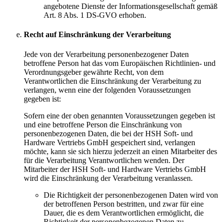
angebotene Dienste der Informationsgesellschaft gemäß
Art. 8 Abs. 1 DS-GVO erhoben.
Recht auf Einschränkung der Verarbeitung
Jede von der Verarbeitung personenbezogener Daten
betroffene Person hat das vom Europäischen Richtlinien- und
Verordnungsgeber gewährte Recht, von dem
Verantwortlichen die Einschränkung der Verarbeitung zu
verlangen, wenn eine der folgenden Voraussetzungen
gegeben ist:
Sofern eine der oben genannten Voraussetzungen gegeben ist
und eine betroffene Person die Einschränkung von
personenbezogenen Daten, die bei der HSH Soft- und
Hardware Vertriebs GmbH gespeichert sind, verlangen
möchte, kann sie sich hierzu jederzeit an einen Mitarbeiter des
für die Verarbeitung Verantwortlichen wenden. Der
Mitarbeiter der HSH Soft- und Hardware Vertriebs GmbH
wird die Einschränkung der Verarbeitung veranlassen.
Die Richtigkeit der personenbezogenen Daten wird von
der betroffenen Person bestritten, und zwar für eine
Dauer, die es dem Verantwortlichen ermöglicht, die
Richtigkeit der personenbezogenen Daten zu