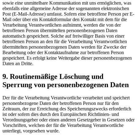
sowie eine unmittelbare Kommunikation mit uns ermöglichen, was
ebenfalls eine allgemeine Adresse der sogenannten elektronischen
Post (E-Mail-Adresse) umfasst. Sofern eine betroffene Person per E-
Mail oder über ein Kontaktformular den Kontakt mit dem für die
Verarbeitung Verantwortlichen aufnimmt, werden die von der
betroffenen Person übermittelten personenbezogenen Daten
automatisch gespeichert. Solche auf freiwilliger Basis von einer
betroffenen Person an den für die Verarbeitung Verantwortlichen
übermittelten personenbezogenen Daten werden für Zwecke der
Bearbeitung oder der Kontaktaufnahme zur betroffenen Person
gespeichert. Es erfolgt keine Weitergabe dieser personenbezogenen
Daten an Dritte.
9. Routinemäßige Löschung und
Sperrung von personenbezogenen Daten
Der für die Verarbeitung Verantwortliche verarbeitet und speichert
personenbezogene Daten der betroffenen Person nur für den
Zeitraum, der zur Erreichung des Speicherungszwecks erforderlich
ist oder sofern dies durch den Europäischen Richtlinien- und
Verordnungsgeber oder einen anderen Gesetzgeber in Gesetzen oder
Vorschriften, welchen der für die Verarbeitung Verantwortliche
unterliegt, vorgesehen wurde.