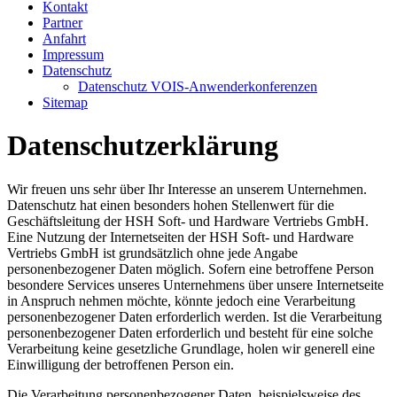
Kontakt
Partner
Anfahrt
Impressum
Datenschutz
Datenschutz VOIS-Anwenderkonferenzen
Sitemap
Datenschutzerklärung
Wir freuen uns sehr über Ihr Interesse an unserem Unternehmen.
Datenschutz hat einen besonders hohen Stellenwert für die
Geschäftsleitung der HSH Soft- und Hardware Vertriebs GmbH.
Eine Nutzung der Internetseiten der HSH Soft- und Hardware
Vertriebs GmbH ist grundsätzlich ohne jede Angabe
personenbezogener Daten möglich. Sofern eine betroffene Person
besondere Services unseres Unternehmens über unsere Internetseite
in Anspruch nehmen möchte, könnte jedoch eine Verarbeitung
personenbezogener Daten erforderlich werden. Ist die Verarbeitung
personenbezogener Daten erforderlich und besteht für eine solche
Verarbeitung keine gesetzliche Grundlage, holen wir generell eine
Einwilligung der betroffenen Person ein.
Die Verarbeitung personenbezogener Daten, beispielsweise des