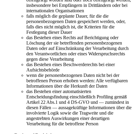
insbesondere bei Empfängern in Drittländern oder bei
internationalen Organisationen
falls möglich die geplante Dauer, für die die
personenbezogenen Daten gespeichert werden, oder,
falls dies nicht möglich ist, die Kriterien für die
Festlegung dieser Dauer
das Bestehen eines Rechts auf Berichtigung oder
Löschung der sie betreffenden personenbezogenen
Daten oder auf Einschränkung der Verarbeitung durch
den Verantwortlichen oder eines Widerspruchsrechts
gegen diese Verarbeitung
das Bestehen eines Beschwerderechts bei einer
Aufsichtsbehörde
wenn die personenbezogenen Daten nicht bei der
betroffenen Person erhoben werden: Alle verfügbaren
Informationen über die Herkunft der Daten
das Bestehen einer automatisierten
Entscheidungsfindung einschließlich Profiling gemäß
Artikel 22 Abs.1 und 4 DS-GVO und — zumindest in
diesen Fällen — aussagekräftige Informationen über die
involvierte Logik sowie die Tragweite und die
angestrebten Auswirkungen einer derartigen
Verarbeitung für die betroffene Person