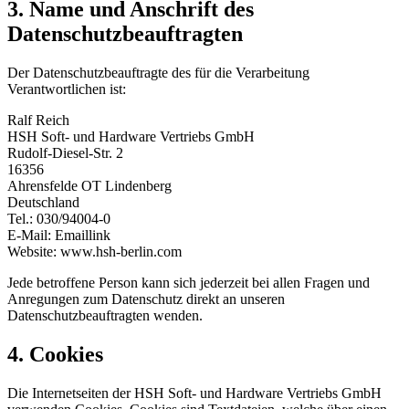
3. Name und Anschrift des
Datenschutzbeauftragten
Der Datenschutzbeauftragte des für die Verarbeitung
Verantwortlichen ist:
Ralf Reich
HSH Soft- und Hardware Vertriebs GmbH
Rudolf-Diesel-Str. 2
16356
Ahrensfelde OT Lindenberg
Deutschland
Tel.: 030/94004-0
E-Mail:
Emaillink
Website: www.hsh-berlin.com
Jede betroffene Person kann sich jederzeit bei allen Fragen und
Anregungen zum Datenschutz direkt an unseren
Datenschutzbeauftragten wenden.
4. Cookies
Die Internetseiten der HSH Soft- und Hardware Vertriebs GmbH