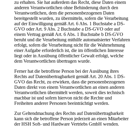
zu erhalten. Sie hat außerdem das Recht, diese Daten einem
anderen Verantwortlichen ohne Behinderung durch den
Verantwortlichen, dem die personenbezogenen Daten
bereitgestellt wurden, zu übermitteln, sofern die Verarbeitung
auf der Einwilligung gemäß Art. 6 Abs. 1 Buchstabe a DS-
GVO oder Art. 9 Abs. 2 Buchstabe a DS-GVO oder auf
einem Vertrag gemäß Art. 6 Abs. 1 Buchstabe b DS-GVO
beruht und die Verarbeitung mithilfe automatisierter Verfahren
erfolgt, sofern die Verarbeitung nicht für die Wahrnehmung
einer Aufgabe erforderlich ist, die im öffentlichen Interesse
liegt oder in Ausübung öffentlicher Gewalt erfolgt, welche
dem Verantwortlichen übertragen wurde.
Ferner hat die betroffene Person bei der Ausübung ihres
Rechts auf Datenübertragbarkeit gemäß Art. 20 Abs. 1 DS-
GVO das Recht, zu erwirken, dass die personenbezogenen
Daten direkt von einem Verantwortlichen an einen anderen
Verantwortlichen übermittelt werden, soweit dies technisch
machbar ist und sofern hiervon nicht die Rechte und
Freiheiten anderer Personen beeinträchtigt werden.
Zur Geltendmachung des Rechts auf Datenübertragbarkeit
kann sich die betroffene Person jederzeit an einen Mitarbeiter
der HSH Soft- und Hardware Vertriebs GmbH wenden.